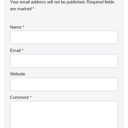
Your email address will not be published.
Required fields
are marked
*
Name
*
Email
*
Website
Comment
*