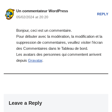
Un commentateur WordPress
REPLY
05/02/2024 at 20:20
Bonjour, ceci est un commentaire.
Pour débuter avec la modération, la modification et la
suppression de commentaires, veuillez visiter l’écran
des Commentaires dans le Tableau de bord.
Les avatars des personnes qui commentent arrivent
depuis
Gravatar
.
Leave a Reply