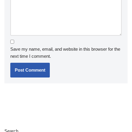
Save my name, email, and website in this browser for the
next time I comment.
Search