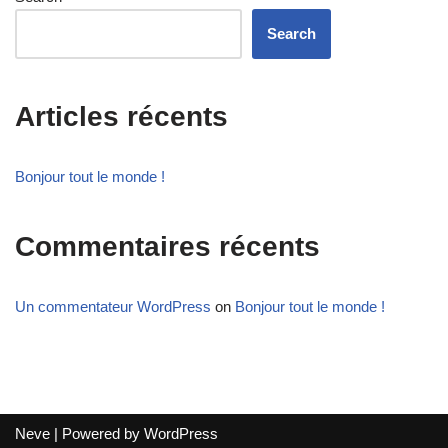
Search
Articles récents
Bonjour tout le monde !
Commentaires récents
Un commentateur WordPress
on
Bonjour tout le monde !
Neve
| Powered by
WordPress